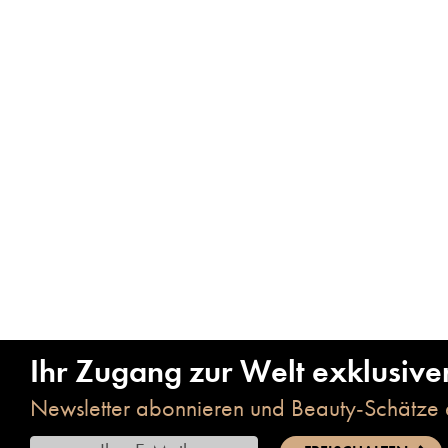
Ihr Zugang zur Welt exklusive
Newsletter abonnieren und Beauty-Schätze 