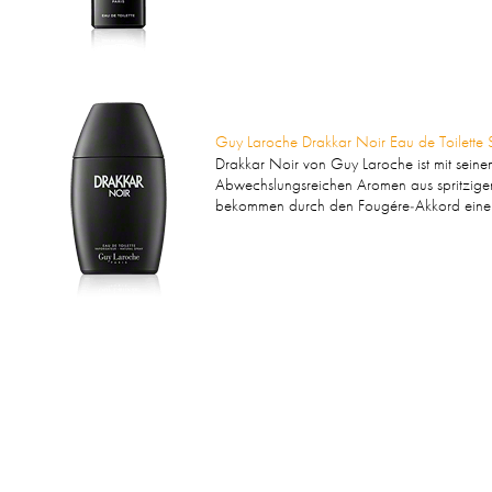
Guy Laroche Drakkar Noir Eau de Toilette 
Drakkar Noir von Guy Laroche ist mit seinem
Abwechslungsreichen Aromen aus spritzigen
bekommen durch den Fougére-Akkord einen