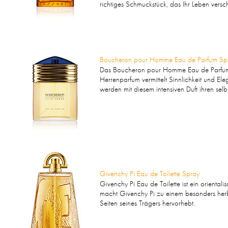
richtiges Schmuckstück, das Ihr Leben versc
Boucheron pour Homme Eau de Parfum Sp
Das Boucheron pour Homme Eau de Parfum Sp
Herrenparfum vermittelt Sinnlichkeit und Ele
werden mit diesem intensiven Duft ihren selb
Givenchy Pi Eau de Toilette Spray
Givenchy Pi Eau de Toilette ist ein orienta
macht Givenchy Pi zu einem besonders herb
Seiten seines Trägers hervorhebt.